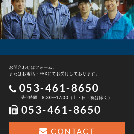
お問合わせはフォーム、
またはお電話・FAXにてお受けしております。
053-461-8650
受付時間
8:30〜17:00（土・日・祝は除く）
053-461-8650
CONTACT